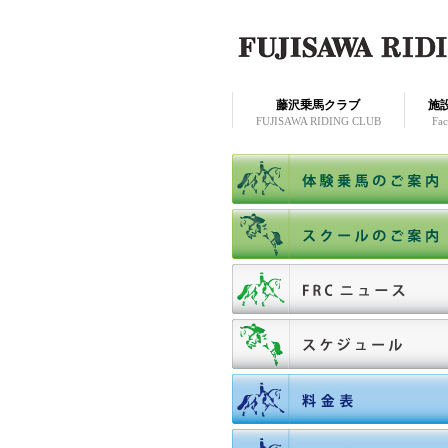
藤沢乗馬クラブ
施
FUJISAWA RIDING CLUB
Faci