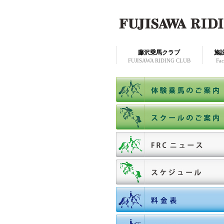
藤沢乗馬クラブ
施
FUJISAWA RIDING CLUB
Faci