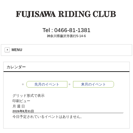
Tel :
0466-81-1381
神奈川県藤沢市善行5-14-6
MENU
カレンダー
先月のイベント
来月のイベント
グリッド形式で表示
印刷ビュー
月
週
日
2026年8月31日
今日予定されているイベントはありません。