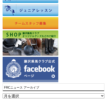
FRCニュース アーカイブ