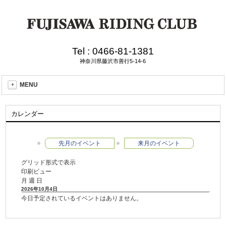
Tel :
0466-81-1381
神奈川県藤沢市善行5-14-6
MENU
カレンダー
先月のイベント
来月のイベント
グリッド形式で表示
印刷ビュー
月
週
日
2026年10月4日
今日予定されているイベントはありません。