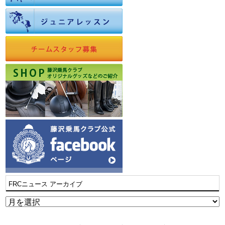
FRCニュース アーカイブ