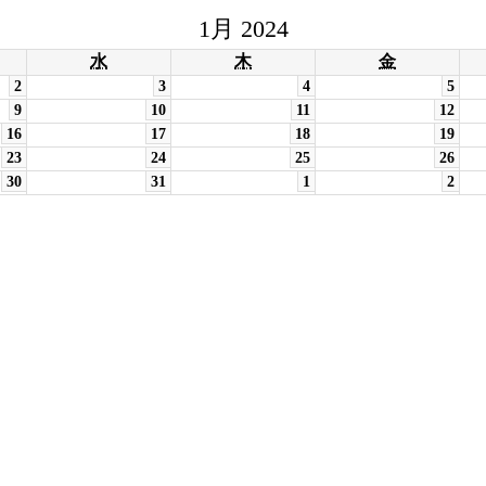
1月 2024
水
木
金
2
3
4
5
9
10
11
12
16
17
18
19
23
24
25
26
30
31
1
2