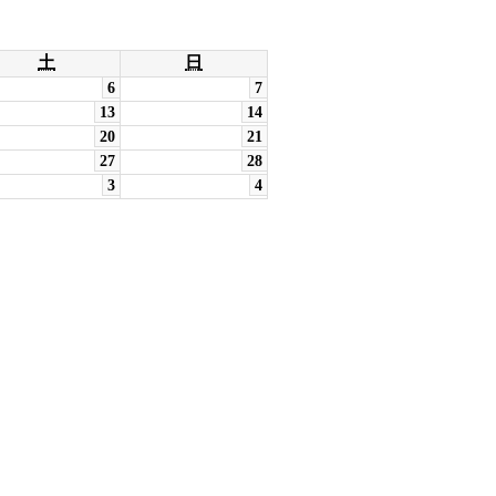
土
日
6
7
13
14
20
21
27
28
3
4